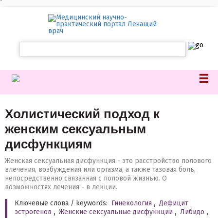
`
Холистический подход к
женским сексуальным
дисфункциям
Женская сексуальная дисфункция - это расстройство полового
влечения, возбуждения или оргазма, а также тазовая боль,
непосредственно связанная с половой жизнью. О
возможностях лечения - в лекции.
Ключевые слова / keywords:
Гинекология
,
Дефицит
эстрогенов
,
Женские сексуальные дисфункции
,
Либидо
,