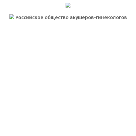
Российское общество акушеров-гинекологов