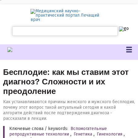
`
Бесплодие: как мы ставим этот
диагноз? Сложности и их
преодоление
Как устанавливаются причины женского и мужского бесплодия,
почему этот вопрос такой актуальный сегодня и какой
алгоритм действий после подтверждения диагноза -
рассказали в лекции.
Ключевые слова / keywords:
Вспомогательные
репродуктивные технологии
,
Генетика
,
Гинекология
,