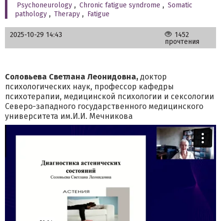
Psychoneurology
,
Chronic fatigue syndrome
,
Somatic
pathology
,
Therapy
,
Fatigue
2025-10-29 14:43
1452
прочтения
Соловьева Светлана Леонидовна,
доктор
психологических наук, профессор кафедры
психотерапии, медицинской психологии и сексологии
Северо-западного государственного медицинского
университета им.И.И. Мечникова